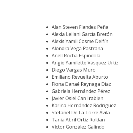
Alan Steven Flandes Peña
Alexia Leilani García Bretón
Alexis Yamil Cosme Delfín
Alondra Vega Pastrana
Anell Rocha Espindola
Angie Yamilette Vásquez Urtiz
Diego Vargas Muro
Emiliano Revuelta Aburto
Fiona Danaé Reynaga Díaz
Gabriela Hernández Pérez
Javier Osiel Can Irabien
Karina Hernández Rodríguez
Stefanel De La Torre Ávila
Tania Abril Ortiz Roldan
Víctor González Galindo