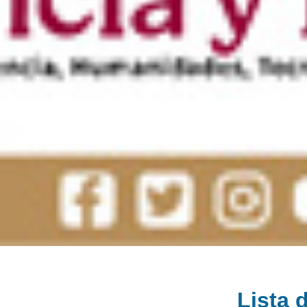
Lista 