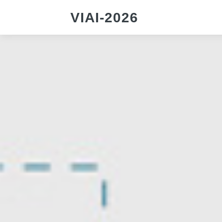
VIAI-2026