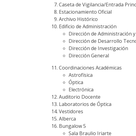
Caseta de Vigilancia/Entrada Princ
Estacionamiento Oficial
Archivo Histórico
Edificio de Administración
Dirección de Administración y
Dirección de Desarrollo Tecn
Dirección de Investigación
Dirección General
Coordinaciones Académicas
Astrofísica
Óptica
Electrónica
Auditorio Docente
Laboratorios de Óptica
Vestidores
Alberca
Bungalow 5
Sala Braulio Iriarte