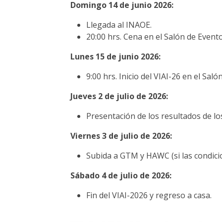
Domingo 14 de junio 2026:
Llegada al INAOE.
20:00 hrs. Cena en el Salón de Event
Lunes 15 de junio 2026:
9:00 hrs. Inicio del VIAI-26 en el Sal
Jueves 2 de julio de 2026:
Presentación de los resultados de lo
Viernes 3 de julio de 2026:
Subida a GTM y HAWC (si las condicio
Sábado 4 de julio de 2026:
Fin del VIAI-2026 y regreso a casa.