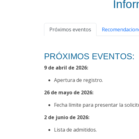
Infor
Próximos eventos
Recomendacion
PRÓXIMOS EVENTOS:
9 de abril de 2026:
Apertura de registro.
26 de mayo de 2026:
Fecha límite para presentar la solicit
2 de junio de 2026:
Lista de admitidos.