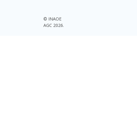
© INAOE
AGC 2026.