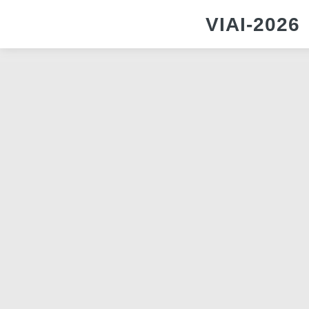
VIAI-2026