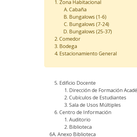
Zona Habitacional
Cabaña
Bungalows (1-6)
Bungalows (7-24)
Bungalows (25-37)
Comedor
Bodega
Estacionamiento General
Edificio Docente
Dirección de Formación Acad
Cubículos de Estudiantes
Sala de Usos Múltiples
Centro de Información
Auditorio
Biblioteca
6A. Anexo Biblioteca