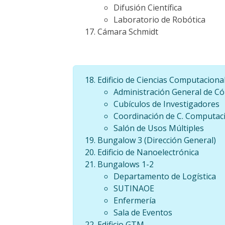
Difusión Científica
Laboratorio de Robótica
Cámara Schmidt
Edificio de Ciencias Computaciona
Administración General de C
Cubículos de Investigadores
Coordinación de C. Computac
Salón de Usos Múltiples
Bungalow 3 (Dirección General)
Edificio de Nanoelectrónica
Bungalows 1-2
Departamento de Logística
SUTINAOE
Enfermería
Sala de Eventos
Edificio GTM