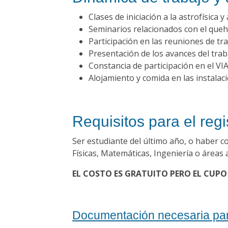
Clases de iniciación a la astrofísica
Seminarios relacionados con el queha
Participación en las reuniones de tr
Presentación de los avances del traba
Constancia de participación en el VIA
Alojamiento y comida en las instalac
Requisitos para el regi
Ser estudiante del último año, o haber c
Físicas, Matemáticas, Ingeniería o áreas 
EL COSTO ES GRATUITO PERO EL CUPO
Documentación necesaria para