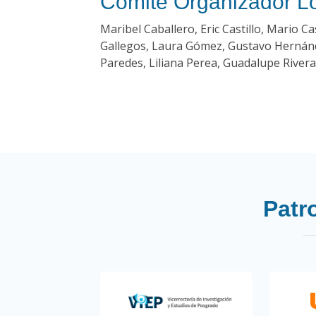
Comité Organizador L
Maribel Caballero, Eric Castillo, Mario Ca
Gallegos, Laura Gómez, Gustavo Hernánde
Paredes, Liliana Perea, Guadalupe Rivera
Patr