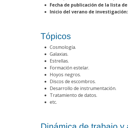
Fecha de publicación de la lista d
Inicio del verano de investigación:
Tópicos
Cosmología.
Galaxias.
Estrellas.
Formación estelar.
Hoyos negros.
Discos de escombros.
Desarrollo de instrumentación.
Tratamiento de datos.
etc.
Dinámica de trabajo y 