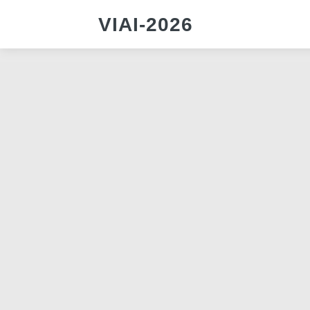
VIAI-2026