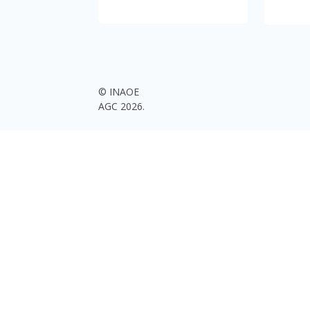
© INAOE
AGC 2026.