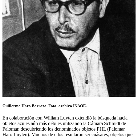
Guillermo Haro Barraza. Foto: archivo INAOE.
En colaboración con William Luyten extendió la búsqueda hacia
objetos azules aún más débiles utilizando la Cámara Schmidt de
Palomar, descubriendo los denominados objetos PHL (Palomar
Haro Luyten). Muchos de ellos resultaron ser cuásares, objetos que