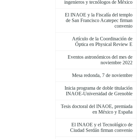
ingenieros y tecnólogos de México
El INAOE y la Fiscalía del templo
de San Francisco Acatepec firman
convenio
Artículo de la Coordinación de
Óptica en Physical Review E
Eventos astronómicos del mes de
noviembre 2022
Mesa redonda, 7 de noviembre
Inicia programa de doble titulación
INAOE-Universidad de Grenoble
Tesis doctoral del INAOE, premiada
en México y España
El INAOE y el Tecnológico de
Ciudad Serdán firman convenio