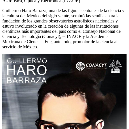
Astrofísica, Óptica y Electrónica (INAOE)
Guillermo Haro Barraza, una de las figuras centrales de la ciencia y
la cultura del México del siglo veinte, sembró las semillas para la
fundación de los grandes observatorios astrofísicos nacionales y
estuvo involucrado en la creación de algunas de las instituciones
científicas más importantes del país como el Consejo Nacional de
Ciencia y Tecnología (Conacyt), el INAOE y la Academia
Mexicana de Ciencias. Fue, ante todo, promotor de la ciencia al
servicio de México.