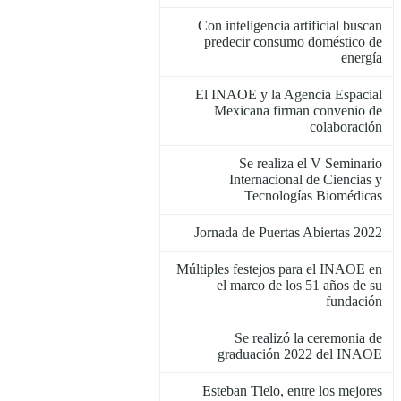
Con inteligencia artificial buscan
predecir consumo doméstico de
energía
El INAOE y la Agencia Espacial
Mexicana firman convenio de
colaboración
Se realiza el V Seminario
Internacional de Ciencias y
Tecnologías Biomédicas
Jornada de Puertas Abiertas 2022
Múltiples festejos para el INAOE en
el marco de los 51 años de su
fundación
Se realizó la ceremonia de
graduación 2022 del INAOE
Esteban Tlelo, entre los mejores