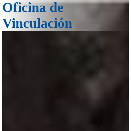
Oficina de
Vinculación