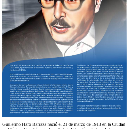
Guillermo Haro Barraza nació el 21 de marzo de 1913 en la Ciudad