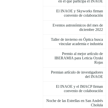
en el que participa el INAOE
El INAOE y Skyworks firman
convenio de colaboración
Eventos astronómicos del mes de
diciembre 2022
Taller de invierno en Óptica busca
vincular academia e industria
Premio al mejor artículo de
IBERAMIA para Leticia Oyuki
Rojas
Premian artículo de investigadores
del INAOE
El INAOE y el IMACP firman
convenio de colaboración
Noche de las Estrellas en San Andrés
Cholula