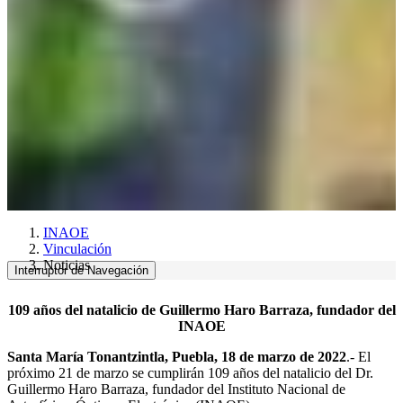
INAOE
Vinculación
Noticias
Interruptor de Navegación
109 años del natalicio de Guillermo Haro Barraza, fundador del
INAOE
Santa María Tonantzintla, Puebla, 18 de marzo de 2022
.- El
próximo 21 de marzo se cumplirán 109 años del natalicio del Dr.
Guillermo Haro Barraza, fundador del Instituto Nacional de