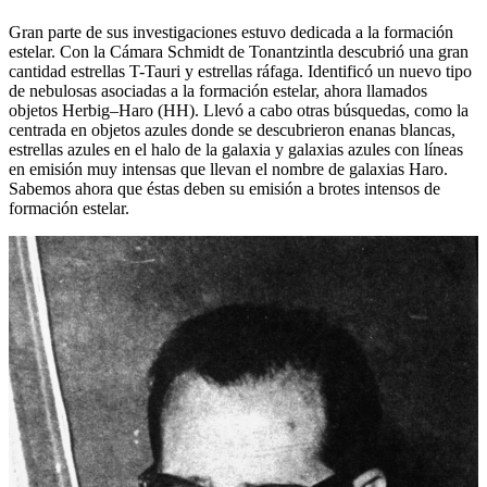
Gran parte de sus investigaciones estuvo dedicada a la formación
estelar. Con la Cámara Schmidt de Tonantzintla descubrió una gran
cantidad estrellas T-Tauri y estrellas ráfaga. Identificó un nuevo tipo
de nebulosas asociadas a la formación estelar, ahora llamados
objetos Herbig–Haro (HH). Llevó a cabo otras búsquedas, como la
centrada en objetos azules donde se descubrieron enanas blancas,
estrellas azules en el halo de la galaxia y galaxias azules con líneas
en emisión muy intensas que llevan el nombre de galaxias Haro.
Sabemos ahora que éstas deben su emisión a brotes intensos de
formación estelar.