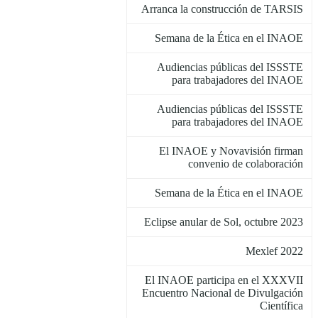
Arranca la construcción de TARSIS
Semana de la Ética en el INAOE
Audiencias públicas del ISSSTE
para trabajadores del INAOE
Audiencias públicas del ISSSTE
para trabajadores del INAOE
El INAOE y Novavisión firman
convenio de colaboración
Semana de la Ética en el INAOE
Eclipse anular de Sol, octubre 2023
Mexlef 2022
El INAOE participa en el XXXVII
Encuentro Nacional de Divulgación
Científica