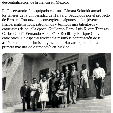
descentralización de la ciencia en México.
El Observatorio fue equipado con una Cámara Schmidt armada en
los talleres de la Universidad de Harvard. Seducidos por el proyecto
de Erro, en Tonantzintla convergieron algunos de los jóvenes
físicos, matemáticos, astrónomos y técnicos más talentosos y
entusiastas de aquella época: Guillermo Haro, Luis Rivera Terrazas,
Carlos Graeff, Fernando Alba, Félix Recillas y Enrique Chavira,
entre otros. De especial relevancia resultó la contratación de la
astrónoma Paris Pishmish, egresada de Harvard, quien fue la
primera maestra de Astronomía en México.