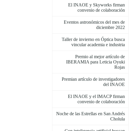
El INAOE y Skyworks firman
convenio de colaboración
Eventos astronómicos del mes de
diciembre 2022
Taller de invierno en Óptica busca
vincular academia e industria
Premio al mejor artículo de
IBERAMIA para Leticia Oyuki
Rojas
Premian artículo de investigadores
del INAOE
El INAOE y el IMACP firman
convenio de colaboración
Noche de las Estrellas en San Andrés
Cholula
Con inteligencia artificial buscan