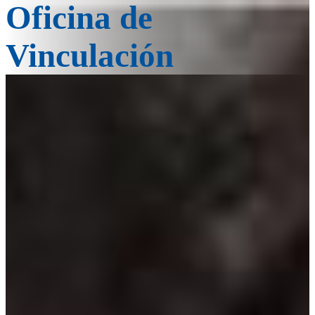
Oficina de
Vinculación