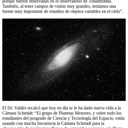
porque fueron observadas en el observatorio de Tonantzintla.
También, al tener campos de visión muy grandes, teníamos una
fuente muy importante de estudios de objetos variables en el cielo”.
El Dr. Valdés recalcó que hoy en día se le ha dado nueva vida a la
Cámara Schmidt: “El grupo de Planetas Menores, y sobre todo los
estudiantes del posgrado de Ciencia y Tecnología del Espacio, están
usando con mucha frecuencia la Cámara Schmidt para la