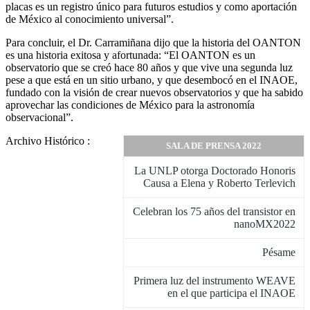
placas es un registro único para futuros estudios y como aportación
de México al conocimiento universal”.
Para concluir, el Dr. Carramiñana dijo que la historia del OANTON
es una historia exitosa y afortunada: “El OANTON es un
observatorio que se creó hace 80 años y que vive una segunda luz
pese a que está en un sitio urbano, y que desembocó en el INAOE,
fundado con la visión de crear nuevos observatorios y que ha sabido
aprovechar las condiciones de México para la astronomía
observacional”.
Archivo Histórico :
SALA DE PRENSA 2022
La UNLP otorga Doctorado Honoris
Causa a Elena y Roberto Terlevich
Celebran los 75 años del transistor en
nanoMX2022
Pésame
Primera luz del instrumento WEAVE
en el que participa el INAOE