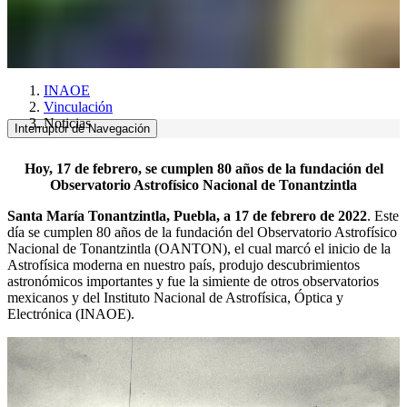
INAOE
Vinculación
Noticias
Interruptor de Navegación
Hoy, 17 de febrero, se cumplen 80 años de la fundación del
Observatorio Astrofísico Nacional de Tonantzintla
Santa María Tonantzintla, Puebla, a 17 de febrero de 2022
. Este
día se cumplen 80 años de la fundación del Observatorio Astrofísico
Nacional de Tonantzintla (OANTON), el cual marcó el inicio de la
Astrofísica moderna en nuestro país, produjo descubrimientos
astronómicos importantes y fue la simiente de otros observatorios
mexicanos y del Instituto Nacional de Astrofísica, Óptica y
Electrónica (INAOE).