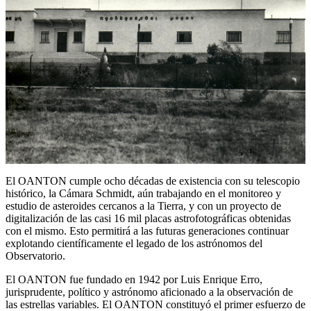
El OANTON cumple ocho décadas de existencia con su telescopio
histórico, la Cámara Schmidt, aún trabajando en el monitoreo y
estudio de asteroides cercanos a la Tierra, y con un proyecto de
digitalización de las casi 16 mil placas astrofotográficas obtenidas
con el mismo. Esto permitirá a las futuras generaciones continuar
explotando científicamente el legado de los astrónomos del
Observatorio.
El OANTON fue fundado en 1942 por Luis Enrique Erro,
jurisprudente, político y astrónomo aficionado a la observación de
las estrellas variables. El OANTON constituyó el primer esfuerzo de