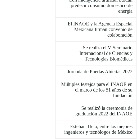
predecir consumo doméstico de
energía
El INAOE y la Agencia Espacial
Mexicana firman convenio de
colaboración
Se realiza el V Seminario
Internacional de Ciencias y
Tecnologías Biomédicas
Jornada de Puertas Abiertas 2022
Múltiples festejos para el INAOE en
el marco de los 51 años de su
fundación
Se realizó la ceremonia de
graduación 2022 del INAOE
Esteban Tlelo, entre los mejores
ingenieros y tecnólogos de México