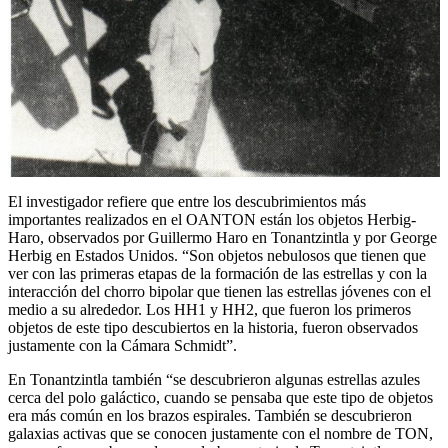
El investigador refiere que entre los descubrimientos más
importantes realizados en el OANTON están los objetos Herbig-
Haro, observados por Guillermo Haro en Tonantzintla y por George
Herbig en Estados Unidos. “Son objetos nebulosos que tienen que
ver con las primeras etapas de la formación de las estrellas y con la
interacción del chorro bipolar que tienen las estrellas jóvenes con el
medio a su alrededor. Los HH1 y HH2, que fueron los primeros
objetos de este tipo descubiertos en la historia, fueron observados
justamente con la Cámara Schmidt”.
En Tonantzintla también “se descubrieron algunas estrellas azules
cerca del polo galáctico, cuando se pensaba que este tipo de objetos
era más común en los brazos espirales. También se descubrieron
galaxias activas que se conocen justamente con el nombre de TON,