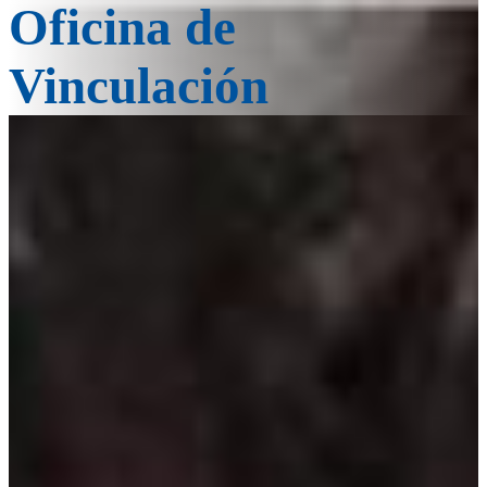
Oficina de
Vinculación