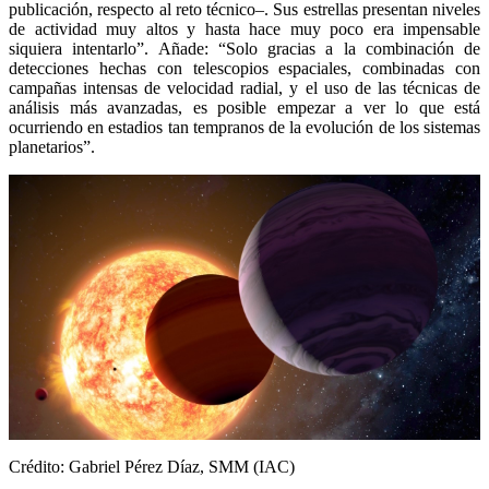
publicación, respecto al reto técnico­–. Sus estrellas presentan niveles
de actividad muy altos y hasta hace muy poco era impensable
siquiera intentarlo”. Añade: “Solo gracias a la combinación de
detecciones hechas con telescopios espaciales, combinadas con
campañas intensas de velocidad radial, y el uso de las técnicas de
análisis más avanzadas, es posible empezar a ver lo que está
ocurriendo en estadios tan tempranos de la evolución de los sistemas
planetarios”.
Crédito: Gabriel Pérez Díaz, SMM (IAC)