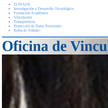
El INAOE
Investigación y Desarrollo Tecnológico
Formación Académica
Vinculación
Transparencia
Protección de Datos Personales
Bolsa de Trabajo
Oficina de Vincu