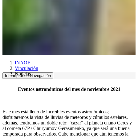
INAOE
Vinculación
Noticias
Interruptor de Navegación
Eventos astronómicos del mes de noviembre 2021
Este mes está lleno de increíbles eventos astronómicos;
disfrutaremos la vista de lluvias de meteoros y cúmulos estelares,
además, tendremos un doble reto: “cazar” al planeta enano Ceres y
al cometa 67P / Churyumov-Gerasimenko, ya que será una buena
temporada para observarlos. Cabe mencionar que aún tenemos la