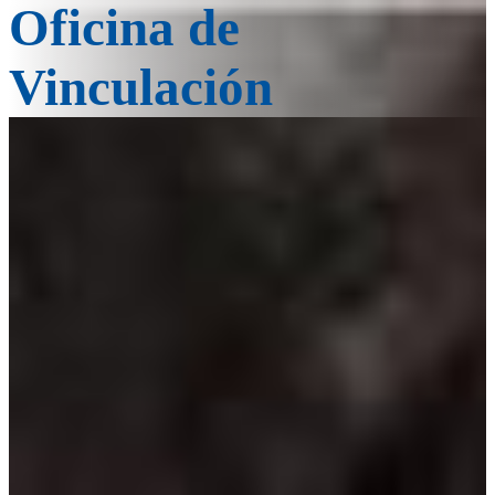
Oficina de
Vinculación