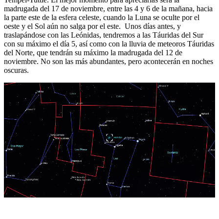
madrugada del 17 de noviembre, entre las 4 y 6 de la mañana, hacia
la parte este de la esfera celeste, cuando la Luna se oculte por el
oeste y el Sol aún no salga por el este. Unos días antes, y
traslapándose con las Leónidas, tendremos a las Táuridas del Sur
con su máximo el día 5, así como con la lluvia de meteoros Táuridas
del Norte, que tendrán su máximo la madrugada del 12 de
noviembre. No son las más abundantes, pero acontecerán en noches
oscuras.