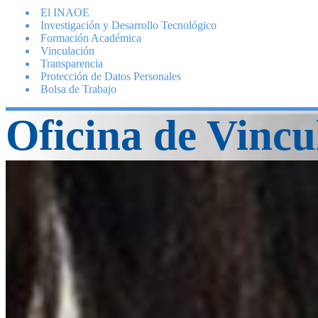
El INAOE
Investigación y Desarrollo Tecnológico
Formación Académica
Vinculación
Transparencia
Protección de Datos Personales
Bolsa de Trabajo
Oficina de Vincu