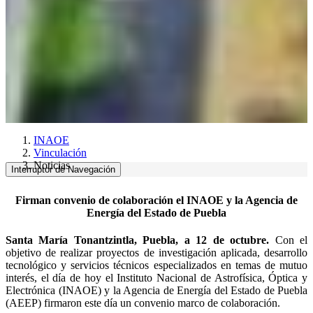
INAOE
Vinculación
Noticias
Interruptor de Navegación
Firman convenio de colaboración el INAOE y la Agencia de
Energía del Estado de Puebla
Santa María Tonantzintla, Puebla, a 12 de octubre.
Con el
objetivo de realizar proyectos de investigación aplicada, desarrollo
tecnológico y servicios técnicos especializados en temas de mutuo
interés, el día de hoy el Instituto Nacional de Astrofísica, Óptica y
Electrónica (INAOE) y la Agencia de Energía del Estado de Puebla
(AEEP) firmaron este día un convenio marco de colaboración.