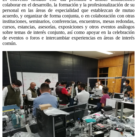
colaborar en el desarrollo, la formación y la profesionalización de su
personal en las áreas de especialidad que establezcan de mutuo
acuerdo, y organizar de forma conjunta, o en colaboración con otras
instituciones, seminarios, conferencias, encuentros, mesas redondas,
cursos, estancias, asesorías, exposiciones y otros eventos análogos
sobre temas de interés conjunto, así como apoyar en la celebración
de eventos o foros e intercambiar experiencias en áreas de interés
común.