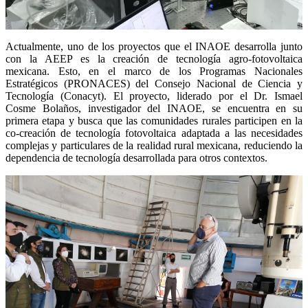
Actualmente, uno de los proyectos que el INAOE desarrolla junto
con la AEEP es la creación de tecnología agro-fotovoltaica
mexicana. Esto, en el marco de los Programas Nacionales
Estratégicos (PRONACES) del Consejo Nacional de Ciencia y
Tecnología (Conacyt). El proyecto, liderado por el Dr. Ismael
Cosme Bolaños, investigador del INAOE, se encuentra en su
primera etapa y busca que las comunidades rurales participen en la
co-creación de tecnología fotovoltaica adaptada a las necesidades
complejas y particulares de la realidad rural mexicana, reduciendo la
dependencia de tecnología desarrollada para otros contextos.