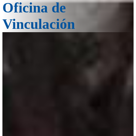
Oficina de
Vinculación