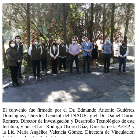
El convenio fue firmado por el Dr. Edmundo Antonio Gutiérrez
Domínguez, Director General del INAOE, y el Dr. Daniel Durini
Romero, Director de Investigación y Desarrollo Tecnológico de este
Instituto, y por el Lic. Rodrigo Osorio Díaz, Director de la AEEP, y
la Lic. María Angélica Valencia Gómez, Directora de Vinculación