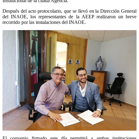
Institucional de la citada Agencia.
Después del acto protocolario, que se llevó en la Dirección General
del INAOE, los representantes de la AEEP realizaron un breve
recorrido por las instalaciones del INAOE.
El convenio firmado este día permitirá a ambas instituciones