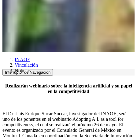
INAOE
Vinculación
Noticias
Interruptor de Navegación
Realizarán webinario sobre la inteligencia artificial y su papel
en la competitividad
El Dr. Luis Enrique Sucar Succar, investigador del INAOE, será
uno de los ponentes en el webinario Adopting A.I. as a tool for
competitiveness, el cual se realizará el próximo 26 de mayo. El
evento es organizado por el Consulado General de México en
Montreal, Canadá, en coordinación con la Secretaría de Innovación,