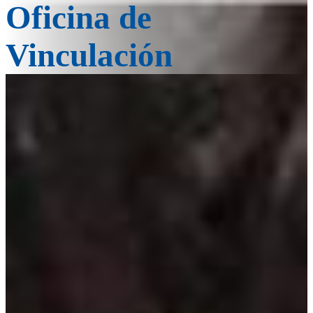
Oficina de
Vinculación