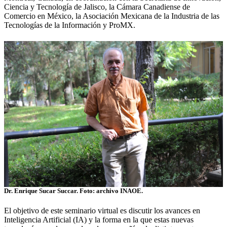
Ciencia y Tecnología de Jalisco, la Cámara Canadiense de
Comercio en México, la Asociación Mexicana de la Industria de las
Tecnologías de la Información y ProMX.
Dr. Enrique Sucar Succar. Foto: archivo INAOE.
El objetivo de este seminario virtual es discutir los avances en
Inteligencia Artificial (IA) y la forma en la que estas nuevas