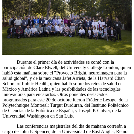
Durante el primer día de actividades se contó con la
participación de Clare Elwell, del University College London, quien
habló esta mañana sobre el "Proyecto Bright, neuroimagen para la
salud global", y de la mexicana Jafet Arrieta, de la Harvard Chan
School of Public Health, quien habló sobre los retos de salud en
México y América Latina y las posibilidades de las tecnologías
innovadoras para encararlos. Otros ponentes destacados
programados para este 20 de octubre fueron Frédéric Lesage, de la
Polytechnique Montreal; Turgut Durduran, del Instituto Politécnico
de Ciencias de la Fotónica de España, y Joseph P. Culver, de la
Universidad Washington en San Luis.
Las conferencias magistrales del día de mañana correrán a
cargo de John P. Spencer, de la Universidad de East Anglia, Reino