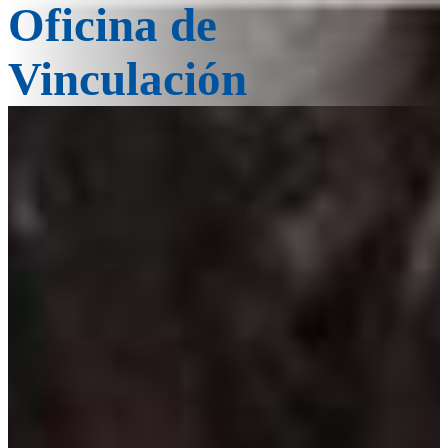
Oficina de
Vinculación