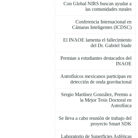
Con Global NIRS buscan ayudar a
las comunidades rurales
Conferencia Internacional en
Cámaras Inteligentes (ICDSC)
El INAOE lamenta el fallecimiento
del Dr. Gabriel Siade
Premian a estudiantes destacados del
INAOE
Astrofísicos mexicanos participan en
detección de onda gravitacional
Sergio Martínez González, Premio a
la Mejor Tesis Doctoral en
Astrofísica
Se lleva a cabo reunión de trabajo del
proyecto Smart SDK
Laboratorio de Superficies Asféricas