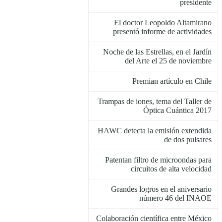
presidente
El doctor Leopoldo Altamirano
presentó informe de actividades
Noche de las Estrellas, en el Jardín
del Arte el 25 de noviembre
Premian artículo en Chile
Trampas de iones, tema del Taller de
Óptica Cuántica 2017
HAWC detecta la emisión extendida
de dos pulsares
Patentan filtro de microondas para
circuitos de alta velocidad
Grandes logros en el aniversario
número 46 del INAOE
Colaboración científica entre México