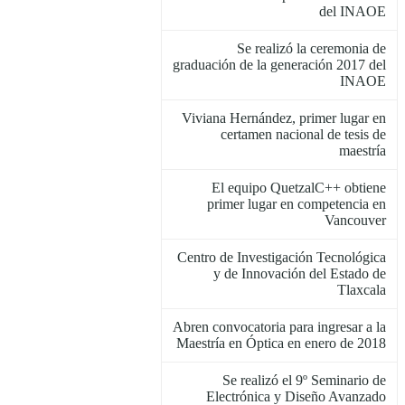
del INAOE
Se realizó la ceremonia de
graduación de la generación 2017 del
INAOE
Viviana Hernández, primer lugar en
certamen nacional de tesis de
maestría
El equipo QuetzalC++ obtiene
primer lugar en competencia en
Vancouver
Centro de Investigación Tecnológica
y de Innovación del Estado de
Tlaxcala
Abren convocatoria para ingresar a la
Maestría en Óptica en enero de 2018
Se realizó el 9º Seminario de
Electrónica y Diseño Avanzado