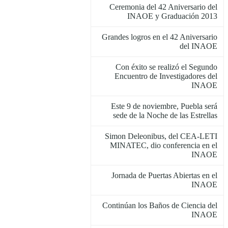
Ceremonia del 42 Aniversario del
INAOE y Graduación 2013
Grandes logros en el 42 Aniversario
del INAOE
Con éxito se realizó el Segundo
Encuentro de Investigadores del
INAOE
Este 9 de noviembre, Puebla será
sede de la Noche de las Estrellas
Simon Deleonibus, del CEA-LETI
MINATEC, dio conferencia en el
INAOE
Jornada de Puertas Abiertas en el
INAOE
Continúan los Baños de Ciencia del
INAOE