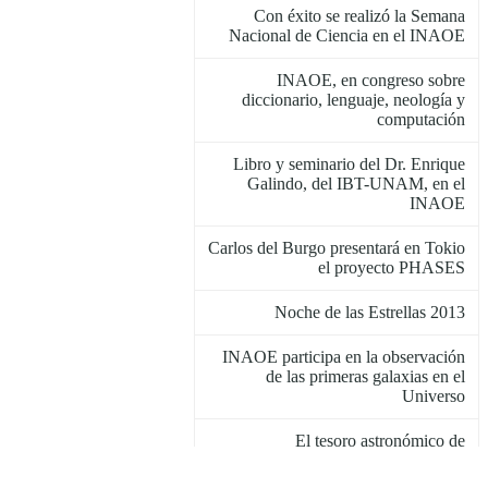
Con éxito se realizó la Semana
Nacional de Ciencia en el INAOE
INAOE, en congreso sobre
diccionario, lenguaje, neología y
computación
Libro y seminario del Dr. Enrique
Galindo, del IBT-UNAM, en el
INAOE
Carlos del Burgo presentará en Tokio
el proyecto PHASES
Noche de las Estrellas 2013
INAOE participa en la observación
de las primeras galaxias en el
Universo
El tesoro astronómico de
Tonantzintla