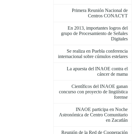
Primera Reunión Nacional de
Centros CONACYT
En 2013, importantes logros del
grupo de Procesamiento de Señales
Digitales
Se realiza en Puebla conferencia
internacional sobre cúmulos estelares
La apuesta del INAOE contra el
cáncer de mama
Científicos del INAOE ganan
concurso con proyecto de lingüística
forense
INAOE participa en Noche
Astronómica de Centro Comunitario
en Zacatlán
Reunión de la Red de Cooperación