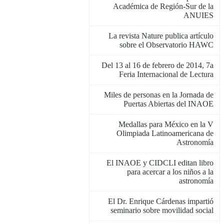
Académica de Región-Sur de la
ANUIES
La revista Nature publica artículo
sobre el Observatorio HAWC
Del 13 al 16 de febrero de 2014, 7a
Feria Internacional de Lectura
Miles de personas en la Jornada de
Puertas Abiertas del INAOE
Medallas para México en la V
Olimpiada Latinoamericana de
Astronomía
El INAOE y CIDCLI editan libro
para acercar a los niños a la
astronomía
El Dr. Enrique Cárdenas impartió
seminario sobre movilidad social