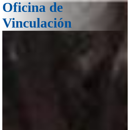
Oficina de
Vinculación