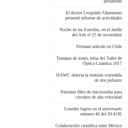
presidente
El doctor Leopoldo Altamirano
presentó informe de actividades
Noche de las Estrellas, en el Jardín
del Arte el 25 de noviembre
Premian artículo en Chile
Trampas de iones, tema del Taller de
Óptica Cuántica 2017
HAWC detecta la emisión extendida
de dos pulsares
Patentan filtro de microondas para
circuitos de alta velocidad
Grandes logros en el aniversario
número 46 del INAOE
Colaboración científica entre México