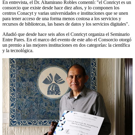
En entrevista, el Dr. Altamirano Robles comentó: "el Conricyt es un
consorcio que existe desde hace diez años, y lo componen los
centros Conacyt y varias universidades e instituciones que se unen
para tener acceso de una forma menos costosa a los servicios y
recursos de bibliotecas, las bases de datos y los servicios digitales".
Añadió que desde hace seis años el Conricyt organiza el Seminario
Entre Pares. En el marco del evento de este año el Consorcio otorgó
un premio a las mejores instituciones en dos categorías: la científica
y la tecnológica.