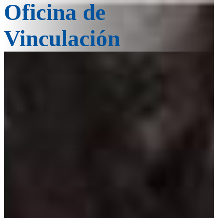
Oficina de
Vinculación