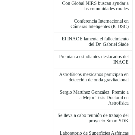
Con Global NIRS buscan ayudar a
las comunidades rurales
Conferencia Internacional en
Cámaras Inteligentes (ICDSC)
El INAOE lamenta el fallecimiento
del Dr. Gabriel Siade
Premian a estudiantes destacados del
INAOE
Astrofísicos mexicanos participan en
detección de onda gravitacional
Sergio Martínez González, Premio a
la Mejor Tesis Doctoral en
Astrofísica
Se lleva a cabo reunión de trabajo del
proyecto Smart SDK
Laboratorio de Superficies Asféricas