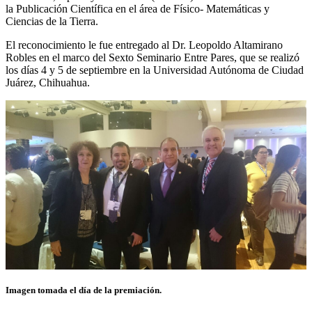
la Publicación Científica en el área de Físico- Matemáticas y
Ciencias de la Tierra.
El reconocimiento le fue entregado al Dr. Leopoldo Altamirano
Robles en el marco del Sexto Seminario Entre Pares, que se realizó
los días 4 y 5 de septiembre en la Universidad Autónoma de Ciudad
Juárez, Chihuahua.
Imagen tomada el día de la premiación.