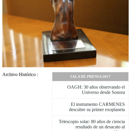
Archivo Histórico :
SALA DE PRENSA 2017
OAGH: 30 años observando el
Universo desde Sonora
El instrumento CARMENES
descubre su primer exoplaneta
Telescopio solar: 80 años de ciencia
resultado de un desacato al