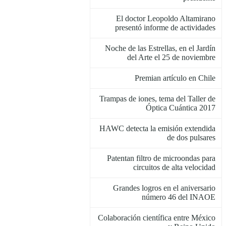
El doctor Leopoldo Altamirano
presentó informe de actividades
Noche de las Estrellas, en el Jardín
del Arte el 25 de noviembre
Premian artículo en Chile
Trampas de iones, tema del Taller de
Óptica Cuántica 2017
HAWC detecta la emisión extendida
de dos pulsares
Patentan filtro de microondas para
circuitos de alta velocidad
Grandes logros en el aniversario
número 46 del INAOE
Colaboración científica entre México