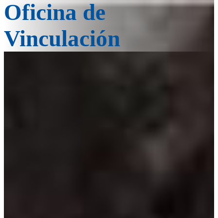
Oficina de
Vinculación