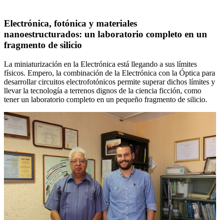
Electrónica, fotónica y materiales
nanoestructurados: un laboratorio completo en un
fragmento de silicio
La miniaturización en la Electrónica está llegando a sus límites
físicos. Empero, la combinación de la Electrónica con la Óptica para
desarrollar circuitos electrofotónicos permite superar dichos límites y
llevar la tecnología a terrenos dignos de la ciencia ficción, como
tener un laboratorio completo en un pequeño fragmento de silicio.