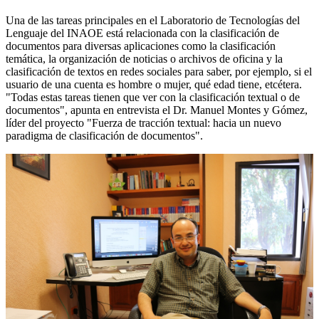
Una de las tareas principales en el Laboratorio de Tecnologías del
Lenguaje del INAOE está relacionada con la clasificación de
documentos para diversas aplicaciones como la clasificación
temática, la organización de noticias o archivos de oficina y la
clasificación de textos en redes sociales para saber, por ejemplo, si el
usuario de una cuenta es hombre o mujer, qué edad tiene, etcétera.
"Todas estas tareas tienen que ver con la clasificación textual o de
documentos", apunta en entrevista el Dr. Manuel Montes y Gómez,
líder del proyecto "Fuerza de tracción textual: hacia un nuevo
paradigma de clasificación de documentos".