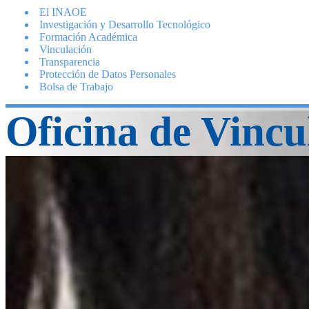
El INAOE
Investigación y Desarrollo Tecnológico
Formación Académica
Vinculación
Transparencia
Protección de Datos Personales
Bolsa de Trabajo
Oficina de Vincu