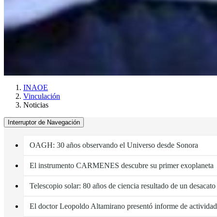
INAOE
Vinculación
Noticias
Interruptor de Navegación
OAGH: 30 años observando el Universo desde Sonora
El instrumento CARMENES descubre su primer exoplaneta
Telescopio solar: 80 años de ciencia resultado de un desacato 
El doctor Leopoldo Altamirano presentó informe de actividad