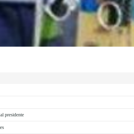
al presidente
es