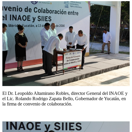
El Dr. Leopoldo Altamirano Robles, director General del INAOE y
el Lic. Rolando Rodrigo Zapata Bello, Gobernador de Yucatán, en
la firma de convenio de colaboración.