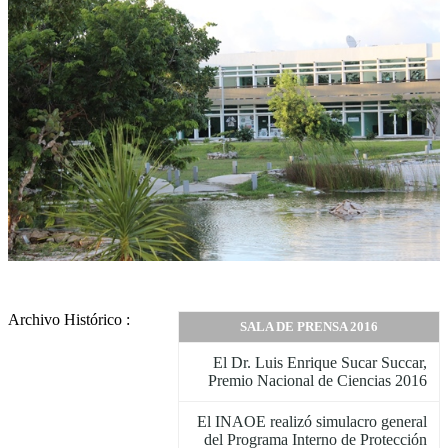
Archivo Histórico :
SALA DE PRENSA 2016
El Dr. Luis Enrique Sucar Succar,
Premio Nacional de Ciencias 2016
El INAOE realizó simulacro general
del Programa Interno de Protección