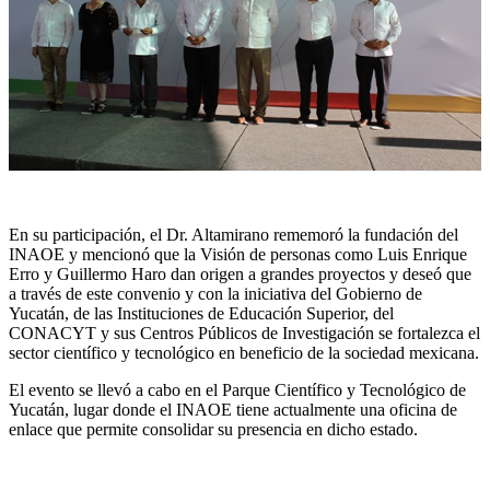
En su participación, el Dr. Altamirano rememoró la fundación del
INAOE y mencionó que la Visión de personas como Luis Enrique
Erro y Guillermo Haro dan origen a grandes proyectos y deseó que
a través de este convenio y con la iniciativa del Gobierno de
Yucatán, de las Instituciones de Educación Superior, del
CONACYT y sus Centros Públicos de Investigación se fortalezca el
sector científico y tecnológico en beneficio de la sociedad mexicana.
El evento se llevó a cabo en el Parque Científico y Tecnológico de
Yucatán, lugar donde el INAOE tiene actualmente una oficina de
enlace que permite consolidar su presencia en dicho estado.