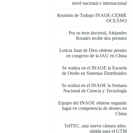
nivel nacional e internacional
Reunión de Trabajo INAOE-CEMIE
OCEÁNO
Por su tesis doctoral, Alejandro
Rosales recibe dos premios
Leticia Juan de Dios obtiene premio
en congreso de la IAU en China
Se realiza en el INAOE la Escuela
de Otoño en Sistemas Distribuidos
Se realiza en el INAOE la Semana
Nacional de Ciencia y Tecnología
Equipo del INAOE obtiene segundo
lugar en competencia de drones en
China
TolTEC, una nueva cámara ultra-
rápida para el GTM