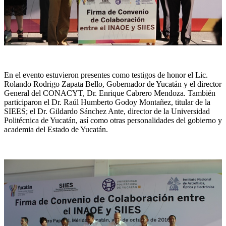
En el evento estuvieron presentes como testigos de honor el Lic.
Rolando Rodrigo Zapata Bello, Gobernador de Yucatán y el director
General del CONACYT, Dr. Enrique Cabrero Mendoza. También
participaron el Dr. Raúl Humberto Godoy Montañez, titular de la
SIEES; el Dr. Gildardo Sánchez Ante, director de la Universidad
Politécnica de Yucatán, así como otras personalidades del gobierno y
academia del Estado de Yucatán.