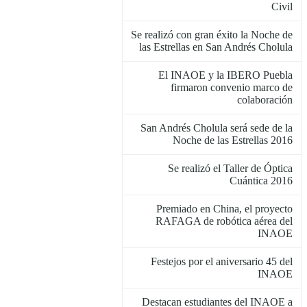
Civil
Se realizó con gran éxito la Noche de
las Estrellas en San Andrés Cholula
El INAOE y la IBERO Puebla
firmaron convenio marco de
colaboración
San Andrés Cholula será sede de la
Noche de las Estrellas 2016
Se realizó el Taller de Óptica
Cuántica 2016
Premiado en China, el proyecto
RAFAGA de robótica aérea del
INAOE
Festejos por el aniversario 45 del
INAOE
Destacan estudiantes del INAOE a