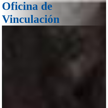
Oficina de
Vinculación