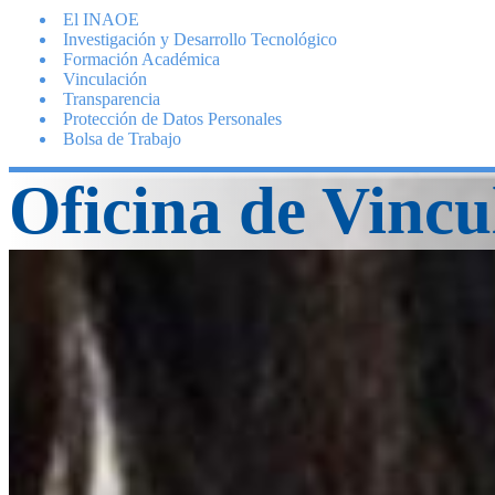
El INAOE
Investigación y Desarrollo Tecnológico
Formación Académica
Vinculación
Transparencia
Protección de Datos Personales
Bolsa de Trabajo
Oficina de Vincu