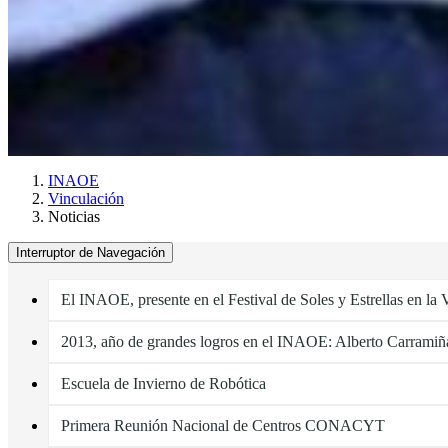
INAOE
Vinculación
Noticias
Interruptor de Navegación
El INAOE, presente en el Festival de Soles y Estrellas en la
2013, año de grandes logros en el INAOE: Alberto Carrami
Escuela de Invierno de Robótica
Primera Reunión Nacional de Centros CONACYT