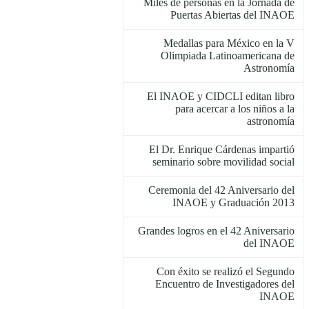
Miles de personas en la Jornada de
Puertas Abiertas del INAOE
Medallas para México en la V
Olimpiada Latinoamericana de
Astronomía
El INAOE y CIDCLI editan libro
para acercar a los niños a la
astronomía
El Dr. Enrique Cárdenas impartió
seminario sobre movilidad social
Ceremonia del 42 Aniversario del
INAOE y Graduación 2013
Grandes logros en el 42 Aniversario
del INAOE
Con éxito se realizó el Segundo
Encuentro de Investigadores del
INAOE