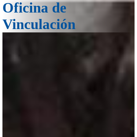
Oficina de
Vinculación