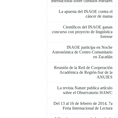
internacional sobre cúmulos estelares
La apuesta del INAOE contra el
cáncer de mama
Científicos del INAOE ganan
concurso con proyecto de lingüística
forense
INAOE participa en Noche
Astronómica de Centro Comunitario
en Zacatlán
Reunión de la Red de Cooperación
Académica de Región-Sur de la
ANUIES
La revista Nature publica artículo
sobre el Observatorio HAWC
Del 13 al 16 de febrero de 2014, 7a
Feria Internacional de Lectura