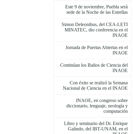
Este 9 de noviembre, Puebla será
sede de la Noche de las Estrellas
Simon Deleonibus, del CEA-LETI
MINATEC, dio conferencia en el
INAOE
Jornada de Puertas Abiertas en el
INAOE
Continúan los Baños de Ciencia del
INAOE
Con éxito se realizó la Semana
Nacional de Ciencia en el INAOE
INAOE, en congreso sobre
diccionario, lenguaje, neología y
computación
Libro y seminario del Dr. Enrique
Galindo, del IBT-UNAM, en el