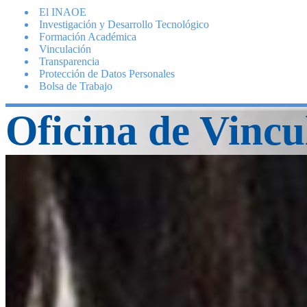
El INAOE
Investigación y Desarrollo Tecnológico
Formación Académica
Vinculación
Transparencia
Protección de Datos Personales
Bolsa de Trabajo
Oficina de Vincu