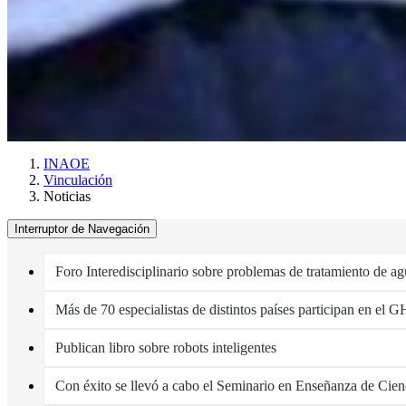
INAOE
Vinculación
Noticias
Interruptor de Navegación
Foro Interedisciplinario sobre problemas de tratamiento de a
Más de 70 especialistas de distintos países participan en el
Publican libro sobre robots inteligentes
Con éxito se llevó a cabo el Seminario en Enseñanza de Cien