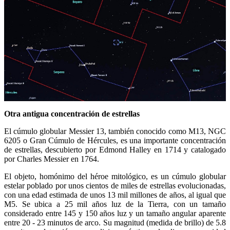
Otra antigua concentración de estrellas
El cúmulo globular Messier 13, también conocido como M13, NGC
6205 o Gran Cúmulo de Hércules, es una importante concentración
de estrellas, descubierto por Edmond Halley en 1714 y catalogado
por Charles Messier en 1764.
El objeto, homónimo del héroe mitológico, es un cúmulo globular
estelar poblado por unos cientos de miles de estrellas evolucionadas,
con una edad estimada de unos 13 mil millones de años, al igual que
M5. Se ubica a 25 mil años luz de la Tierra, con un tamaño
considerado entre 145 y 150 años luz y un tamaño angular aparente
entre 20 - 23 minutos de arco. Su magnitud (medida de brillo) de 5.8