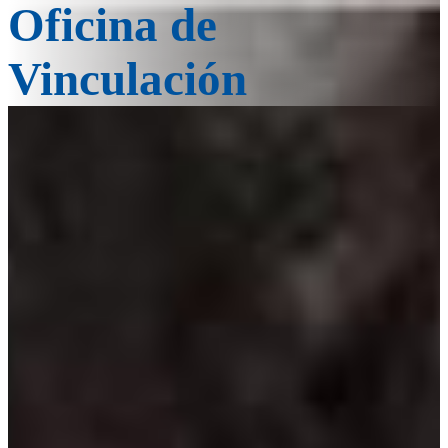
Oficina de
Vinculación