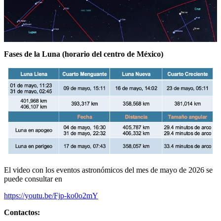
Fases de la Luna (horario del centro de México)
El video con los eventos astronómicos del mes de mayo de 2026 se
puede consultar en
https://youtu.be/Fjp-ko0o2mY
Contactos: