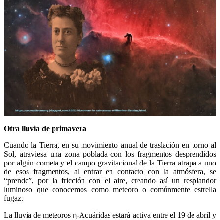
Otra lluvia de primavera
Cuando la Tierra, en su movimiento anual de traslación en torno al
Sol, atraviesa una zona poblada con los fragmentos desprendidos
por algún cometa y el campo gravitacional de la Tierra atrapa a uno
de esos fragmentos, al entrar en contacto con la atmósfera, se
“prende”, por la fricción con el aire, creando así un resplandor
luminoso que conocemos como meteoro o comúnmente estrella
fugaz.
La lluvia de meteoros η-Acuáridas estará activa entre el 19 de abril y