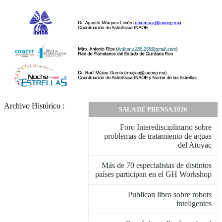
Archivo Histórico :
SALA DE PRENSA 2026
Foro Interedisciplinario sobre
problemas de tratamiento de aguas
del Atoyac
Más de 70 especialistas de distintos
países participan en el GH Workshop
Publican libro sobre robots
inteligentes