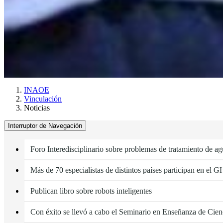
INAOE
Vinculación
Noticias
Interruptor de Navegación
Foro Interedisciplinario sobre problemas de tratamiento de a
Más de 70 especialistas de distintos países participan en el
Publican libro sobre robots inteligentes
Con éxito se llevó a cabo el Seminario en Enseñanza de Cien