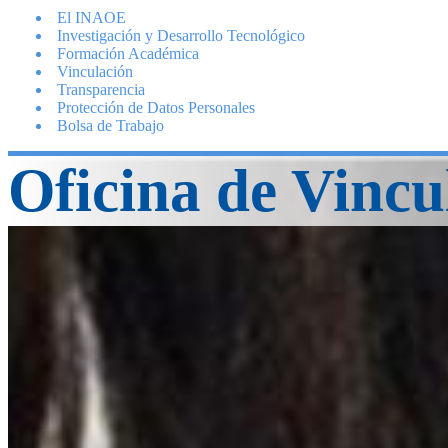
El INAOE
Investigación y Desarrollo Tecnológico
Formación Académica
Vinculación
Transparencia
Protección de Datos Personales
Bolsa de Trabajo
Oficina de Vincu