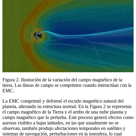
Figura 2. Ilustración de la variación del campo magnético de la
tierra. Las líneas de campo se comprimen cuando interactúan con la
EMC.
La EMC comprimió y deformó el escudo magnético natural del
planeta, alterando su estructura normal. En la Figura 2 se representa
el campo magnético de la Tierra y el arribo de una nube plasma y
campo magnético que lo perturba. Este proceso generó efectos como
auroras visibles a bajas latitudes, en las que usualmente no se
observan, también produjo afectaciones temporales en satélites y
sistemas de navegación, perturbaciones en la ionosfera, lo cual