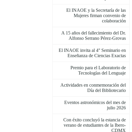
El INAOE y la Secretaría de las
Mujeres firman convenio de
colaboración
A 15 años del fallecimiento del Dr.
Alfonso Serrano Pérez-Grovas
El INAOE invita al 4° Seminario en
Enseñanza de Ciencias Exactas
Premio para el Laboratorio de
Tecnologías del Lenguaje
Actividades en conmemoración del
Día del Bibliotecario
Eventos astronómicos del mes de
julio 2026
Con éxito concluyó la estancia de
verano de estudiantes de la Ibero-
CDMX