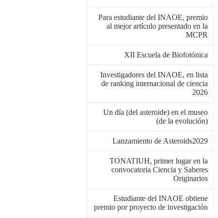
Para estudiante del INAOE, premio
al mejor artículo presentado en la
MCPR
XII Escuela de Biofotónica
Investigadores del INAOE, en lista
de ranking internacional de ciencia
2026
Un día (del asteroide) en el museo
(de la evolución)
Lanzamiento de Asteroids2029
TONATIUH, primer lugar en la
convocatoria Ciencia y Saberes
Originarios
Estudiante del INAOE obtiene
premio por proyecto de investigación