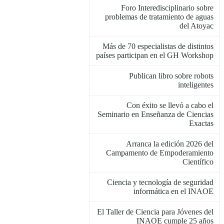
Foro Interedisciplinario sobre
problemas de tratamiento de aguas
del Atoyac
Más de 70 especialistas de distintos
países participan en el GH Workshop
Publican libro sobre robots
inteligentes
Con éxito se llevó a cabo el
Seminario en Enseñanza de Ciencias
Exactas
Arranca la edición 2026 del
Campamento de Empoderamiento
Científico
Ciencia y tecnología de seguridad
informática en el INAOE
El Taller de Ciencia para Jóvenes del
INAOE cumple 25 años