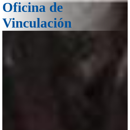
Oficina de
Vinculación