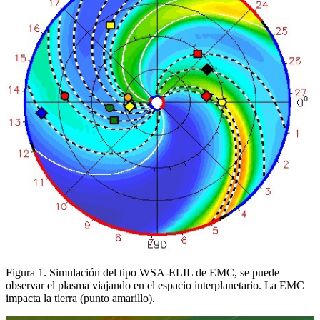
Figura 1. Simulación del tipo WSA-ELIL de EMC, se puede
observar el plasma viajando en el espacio interplanetario. La EMC
impacta la tierra (punto amarillo).