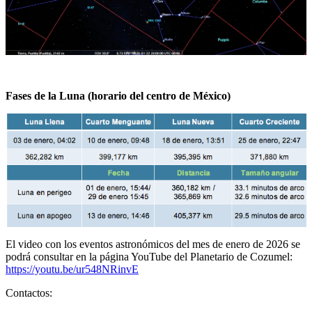
Fases de la Luna (horario del centro de México)
El video con los eventos astronómicos del mes de enero de 2026 se
podrá consultar en la página YouTube del Planetario de Cozumel:
https://youtu.be/ur548NRinvE
Contactos: