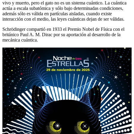
vivo y muerto, pero el gato no es un sistema cuántico. La cuántica
actúa a escala subatómica y sólo bajo determinadas condiciones,
además sólo es válida en partículas aisladas, cuando existe
interacción con el medio, las leyes cuánticas dejan de ser válidas.
Schrödinger compartió en 1933 el Premio Nobel de Física con el
británico Paul A. M. Dirac por su aportación al desarrollo de la
mecánica cuántica.