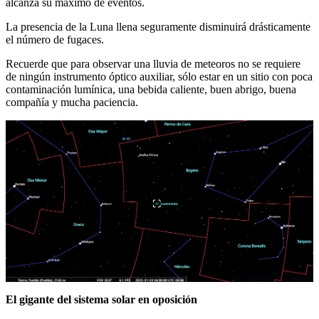
alcanza su máximo de eventos.
La presencia de la Luna llena seguramente disminuirá drásticamente
el número de fugaces.
Recuerde que para observar una lluvia de meteoros no se requiere
de ningún instrumento óptico auxiliar, sólo estar en un sitio con poca
contaminación lumínica, una bebida caliente, buen abrigo, buena
compañía y mucha paciencia.
El gigante del sistema solar en oposición