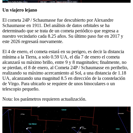
Un viajero lejano
El cometa 24P / Schaumasse fue descubierto por Alexandre
Schaumasse en 1911. Del análisis de datos orbitales se ha
determinado que se trata de un cometa periódico que regresa a
nuestro vecindario cada 8.25 años. Su último paso fue en 2017 y
este 2026 regresará nuevamente.
El 4 de enero, el cometa estará en su perigeo, es decir la distancia
mínima a la Tierra, a solo 0.59 UA, el día 7 de enero el cometa
alcanzará su máximo brillo, entre 9 y 8 magnitudes; finalmente, no
se pierdan, el 8 de enero, al Cometa 24P / Schaumasse en perihelio,
realizando su máximo acercamiento al Sol, a una distancia de 1.18
UA, alcanzando una magnitud 8.5 en dirección de la constelación
de Virgo. Para ubicarlo se requiere de unos binoculares o un
telescopio pequeño.
Nota: los parámetros requieren actualización.