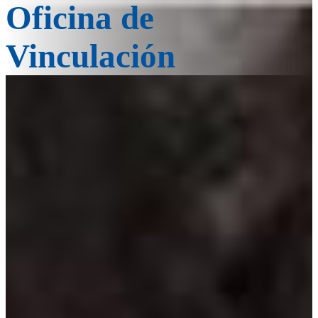
Oficina de
Vinculación