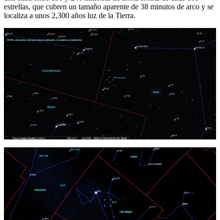
estrellas, que cubren un tamaño aparente de 38 minutos de arco y se
localiza a unos 2,300 años luz de la Tierra.