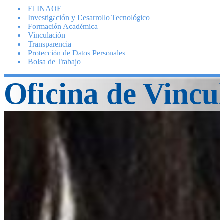
El INAOE
Investigación y Desarrollo Tecnológico
Formación Académica
Vinculación
Transparencia
Protección de Datos Personales
Bolsa de Trabajo
Oficina de Vincu