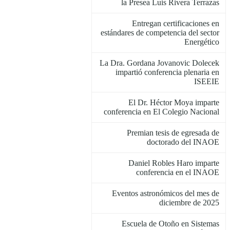
la Presea Luis Rivera Terrazas
Entregan certificaciones en
estándares de competencia del sector
Energético
La Dra. Gordana Jovanovic Dolecek
impartió conferencia plenaria en
ISEEIE
El Dr. Héctor Moya imparte
conferencia en El Colegio Nacional
Premian tesis de egresada de
doctorado del INAOE
Daniel Robles Haro imparte
conferencia en el INAOE
Eventos astronómicos del mes de
diciembre de 2025
Escuela de Otoño en Sistemas