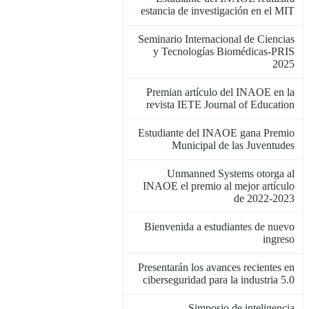
estancia de investigación en el MIT
Seminario Internacional de Ciencias
y Tecnologías Biomédicas-PRIS
2025
Premian artículo del INAOE en la
revista IETE Journal of Education
Estudiante del INAOE gana Premio
Municipal de las Juventudes
Unmanned Systems otorga al
INAOE el premio al mejor artículo
de 2022-2023
Bienvenida a estudiantes de nuevo
ingreso
Presentarán los avances recientes en
ciberseguridad para la industria 5.0
Simposio de inteligencia