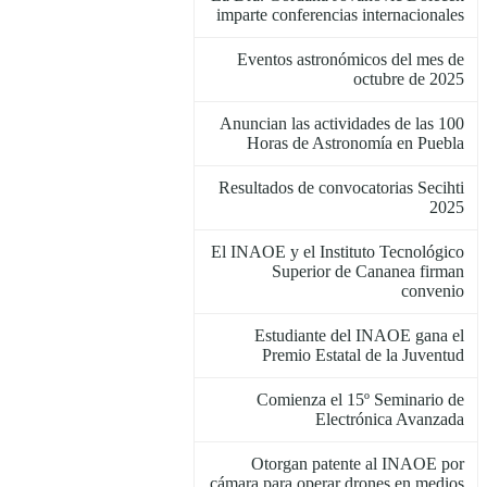
imparte conferencias internacionales
Eventos astronómicos del mes de
octubre de 2025
Anuncian las actividades de las 100
Horas de Astronomía en Puebla
Resultados de convocatorias Secihti
2025
El INAOE y el Instituto Tecnológico
Superior de Cananea firman
convenio
Estudiante del INAOE gana el
Premio Estatal de la Juventud
Comienza el 15º Seminario de
Electrónica Avanzada
Otorgan patente al INAOE por
cámara para operar drones en medios