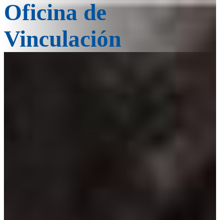
Oficina de
Vinculación