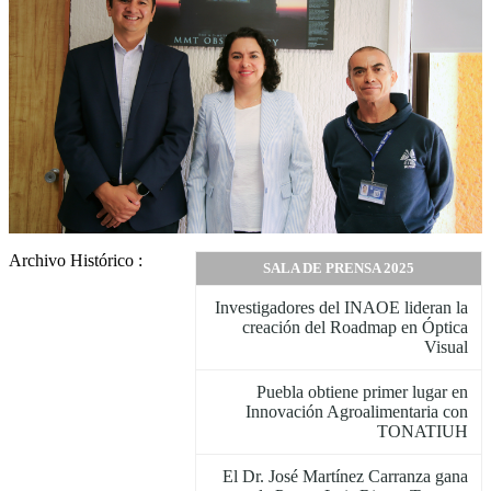
Archivo Histórico :
SALA DE PRENSA 2025
Investigadores del INAOE lideran la
creación del Roadmap en Óptica
Visual
Puebla obtiene primer lugar en
Innovación Agroalimentaria con
TONATIUH
El Dr. José Martínez Carranza gana