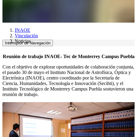
INAOE
Vinculación
Noticias
Interruptor de Navegación
Reunión de trabajo INAOE- Tec de Monterrey Campus Puebla
Con el objetivo de explorar oportunidades de colaboración conjunta,
el pasado 30 de mayo el Instituto Nacional de Astrofísica, Óptica y
Electrónica (INAOE), centro coordinado por la Secretaría de
Ciencia, Humanidades, Tecnología e Innovación (Secihti), y el
Instituto Tecnológico de Monterrey Campus Puebla sostuvieron una
reunión de trabajo.