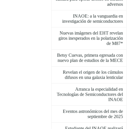
adversos
INAOE: a la vanguardia en
investigación de semiconductores
Nuevas imágenes del EHT revelan
giros inesperados en la polarización
de M87*
Betsy Cuevas, primera egresada con
nuevo plan de estudios de la MECE
Revelan el origen de los cúmulos
difusos en una galaxia lenticular
Arranca la especialidad en
Tecnologías de Semiconductores del
INAOE
Eventos astronómicos del mes de
septiembre de 2025
Estudiante del INAOE realizará