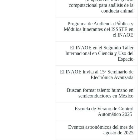
computacional para análisis de la
conducta animal
Programa de Audiencia Pública y
Módulos Itinerantes del ISSSTE en
el INAOE
El INAOE en el Segundo Taller
Internacional en Ciencia y Uso del
Espacio
El INAOE invita al 15º Seminario de
Electrónica Avanzada
Buscan formar talento humano en
semiconductores en México
Escuela de Verano de Control
Automático 2025
Eventos astronómicos del mes de
agosto de 2025