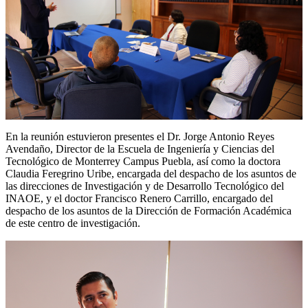
En la reunión estuvieron presentes el Dr. Jorge Antonio Reyes
Avendaño, Director de la Escuela de Ingeniería y Ciencias del
Tecnológico de Monterrey Campus Puebla, así como la doctora
Claudia Feregrino Uribe, encargada del despacho de los asuntos de
las direcciones de Investigación y de Desarrollo Tecnológico del
INAOE, y el doctor Francisco Renero Carrillo, encargado del
despacho de los asuntos de la Dirección de Formación Académica
de este centro de investigación.