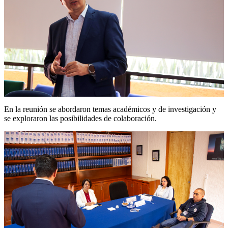
En la reunión se abordaron temas académicos y de investigación y
se exploraron las posibilidades de colaboración.