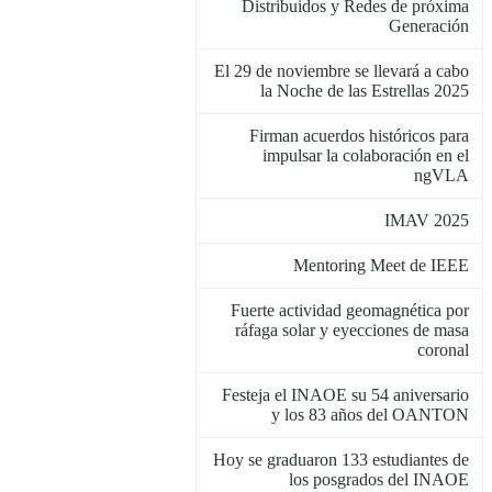
Distribuidos y Redes de próxima
Generación
El 29 de noviembre se llevará a cabo
la Noche de las Estrellas 2025
Firman acuerdos históricos para
impulsar la colaboración en el
ngVLA
IMAV 2025
Mentoring Meet de IEEE
Fuerte actividad geomagnética por
ráfaga solar y eyecciones de masa
coronal
Festeja el INAOE su 54 aniversario
y los 83 años del OANTON
Hoy se graduaron 133 estudiantes de
los posgrados del INAOE