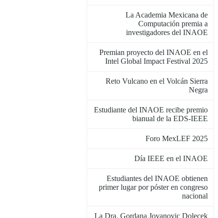
La Academia Mexicana de
Computación premia a
investigadores del INAOE
Premian proyecto del INAOE en el
Intel Global Impact Festival 2025
Reto Vulcano en el Volcán Sierra
Negra
Estudiante del INAOE recibe premio
bianual de la EDS-IEEE
Foro MexLEF 2025
Día IEEE en el INAOE
Estudiantes del INAOE obtienen
primer lugar por póster en congreso
nacional
La Dra. Gordana Jovanovic Dolecek