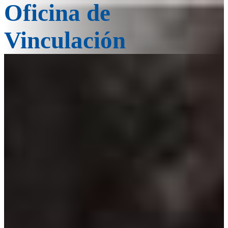
Oficina de
Vinculación