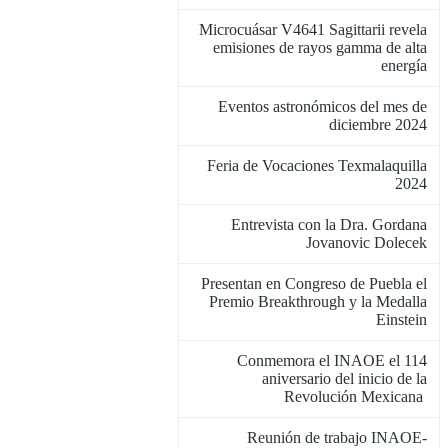
Microcuásar V4641 Sagittarii revela
emisiones de rayos gamma de alta
energía
Eventos astronómicos del mes de
diciembre 2024
Feria de Vocaciones Texmalaquilla
2024
Entrevista con la Dra. Gordana
Jovanovic Dolecek
Presentan en Congreso de Puebla el
Premio Breakthrough y la Medalla
Einstein
Conmemora el INAOE el 114
aniversario del inicio de la
Revolución Mexicana
Reunión de trabajo INAOE-