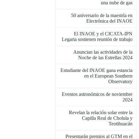
una nube de gas
50 aniversario de la maestría en
Electrónica del INAOE
El INAOE y el CICATA-IPN
Legaria sostienen reunión de trabajo
Anuncian las actividades de la
Noche de las Estrellas 2024
Estudiante del INAOE gana estancia
en el European Southern
Observatory
Eventos astronómicos de noviembre
2024
Revelan la relación solar entre la
Capilla Real de Cholula y
Teotihuacán
Presentarán premios al GTM en el