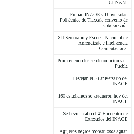
CENAM
Firman INAOE y Universidad
Politécnica de Tlaxcala convenio de
colaboración
XII Seminario y Escuela Nacional de
Aprendizaje e Inteligencia
Computacional
Promoviendo los semiconductores en
Puebla
Festejan el 53 aniversario del
INAOE
160 estudiantes se graduaron hoy del
INAOE
Se llevó a cabo el 4º Encuentro de
Egresados del INAOE
Agujeros negros monstruosos agitan