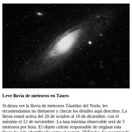
Leve lluvia de meteoros en Tauro
Si desea ver la lluvia de meteoros Táuridas del Norte, les
recomendamos no distraerse y checar los detalles aquí descritos. La
lluvia estará activa del 20 de octubre al 10 de diciembre, con el
máximo el 12 de noviembre. La tasa máxima observable será de 5
meteoros por hora. El objeto celeste responsable de originar esta