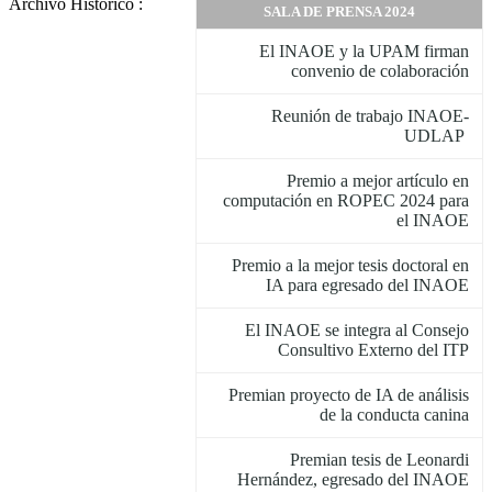
Archivo Histórico :
SALA DE PRENSA 2024
El INAOE y la UPAM firman
convenio de colaboración
Reunión de trabajo INAOE-
UDLAP
Premio a mejor artículo en
computación en ROPEC 2024 para
el INAOE
Premio a la mejor tesis doctoral en
IA para egresado del INAOE
El INAOE se integra al Consejo
Consultivo Externo del ITP
Premian proyecto de IA de análisis
de la conducta canina
Premian tesis de Leonardi
Hernández, egresado del INAOE