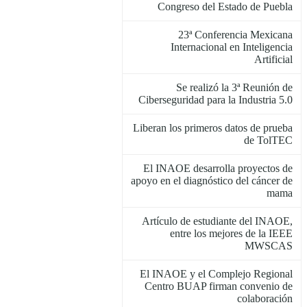
Congreso del Estado de Puebla
23ª Conferencia Mexicana
Internacional en Inteligencia
Artificial
Se realizó la 3ª Reunión de
Ciberseguridad para la Industria 5.0
Liberan los primeros datos de prueba
de TolTEC
El INAOE desarrolla proyectos de
apoyo en el diagnóstico del cáncer de
mama
Artículo de estudiante del INAOE,
entre los mejores de la IEEE
MWSCAS
El INAOE y el Complejo Regional
Centro BUAP firman convenio de
colaboración