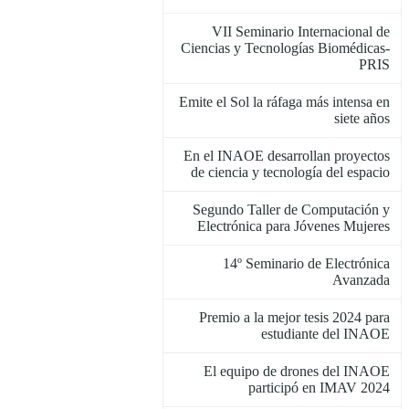
VII Seminario Internacional de
Ciencias y Tecnologías Biomédicas-
PRIS
Emite el Sol la ráfaga más intensa en
siete años
En el INAOE desarrollan proyectos
de ciencia y tecnología del espacio
Segundo Taller de Computación y
Electrónica para Jóvenes Mujeres
14º Seminario de Electrónica
Avanzada
Premio a la mejor tesis 2024 para
estudiante del INAOE
El equipo de drones del INAOE
participó en IMAV 2024