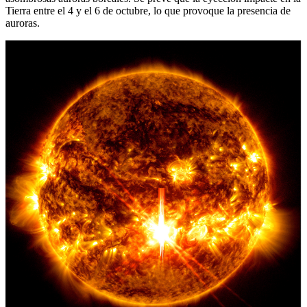
Tierra entre el 4 y el 6 de octubre, lo que provoque la presencia de
auroras.