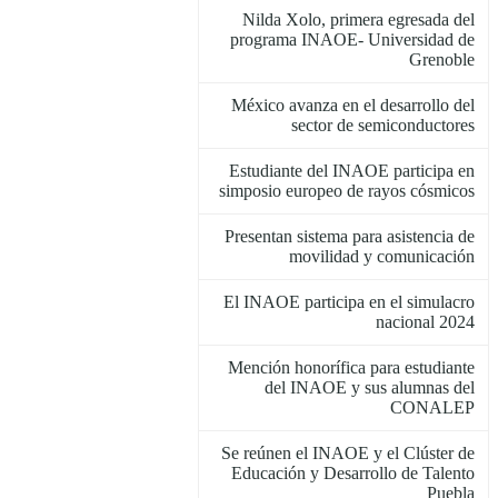
Nilda Xolo, primera egresada del
programa INAOE- Universidad de
Grenoble
México avanza en el desarrollo del
sector de semiconductores
Estudiante del INAOE participa en
simposio europeo de rayos cósmicos
Presentan sistema para asistencia de
movilidad y comunicación
El INAOE participa en el simulacro
nacional 2024
Mención honorífica para estudiante
del INAOE y sus alumnas del
CONALEP
Se reúnen el INAOE y el Clúster de
Educación y Desarrollo de Talento
Puebla