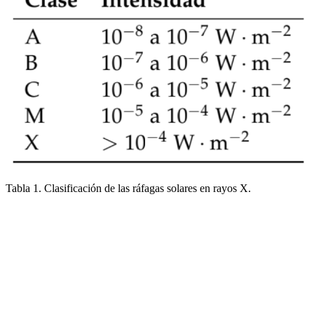
Tabla 1. Clasificación de las ráfagas solares en rayos X.