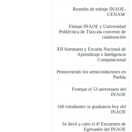
Reunión de trabajo INAOE-
CENAM
Firman INAOE y Universidad
Politécnica de Tlaxcala convenio de
colaboración
XII Seminario y Escuela Nacional de
Aprendizaje e Inteligencia
Computacional
Promoviendo los semiconductores en
Puebla
Festejan el 53 aniversario del
INAOE
160 estudiantes se graduaron hoy del
INAOE
Se llevó a cabo el 4º Encuentro de
Egresados del INAOE