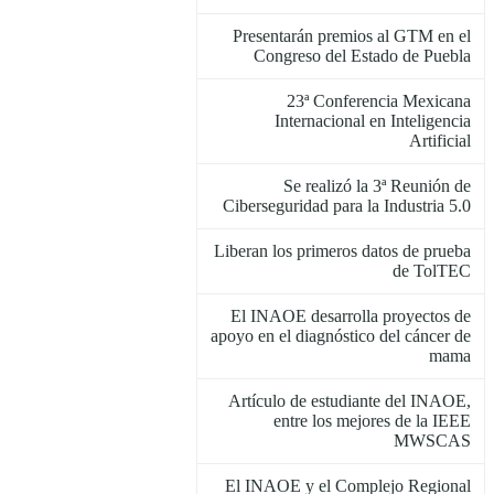
Presentarán premios al GTM en el
Congreso del Estado de Puebla
23ª Conferencia Mexicana
Internacional en Inteligencia
Artificial
Se realizó la 3ª Reunión de
Ciberseguridad para la Industria 5.0
Liberan los primeros datos de prueba
de TolTEC
El INAOE desarrolla proyectos de
apoyo en el diagnóstico del cáncer de
mama
Artículo de estudiante del INAOE,
entre los mejores de la IEEE
MWSCAS
El INAOE y el Complejo Regional