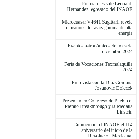
Premian tesis de Leonardi
Hernández, egresado del INAOE
Microcuásar V4641 Sagittarii revela
emisiones de rayos gamma de alta
energía
Eventos astronómicos del mes de
diciembre 2024
Feria de Vocaciones Texmalaquilla
2024
Entrevista con la Dra. Gordana
Jovanovic Dolecek
Presentan en Congreso de Puebla el
Premio Breakthrough y la Medalla
Einstein
Conmemora el INAOE el 114
aniversario del inicio de la
Revolución Mexicana