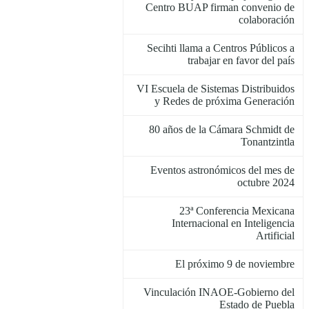
Centro BUAP firman convenio de
colaboración
Secihti llama a Centros Públicos a
trabajar en favor del país
VI Escuela de Sistemas Distribuidos
y Redes de próxima Generación
80 años de la Cámara Schmidt de
Tonantzintla
Eventos astronómicos del mes de
octubre 2024
23ª Conferencia Mexicana
Internacional en Inteligencia
Artificial
El próximo 9 de noviembre
Vinculación INAOE-Gobierno del
Estado de Puebla