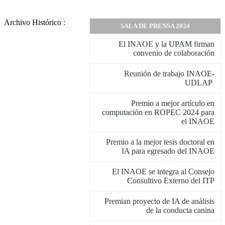
Archivo Histórico :
SALA DE PRENSA 2024
El INAOE y la UPAM firman
convenio de colaboración
Reunión de trabajo INAOE-
UDLAP
Premio a mejor artículo en
computación en ROPEC 2024 para
el INAOE
Premio a la mejor tesis doctoral en
IA para egresado del INAOE
El INAOE se integra al Consejo
Consultivo Externo del ITP
Premian proyecto de IA de análisis
de la conducta canina