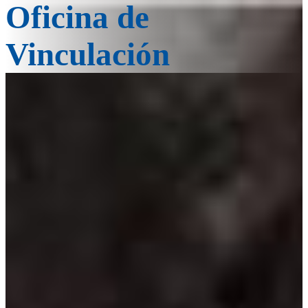
Oficina de
Vinculación