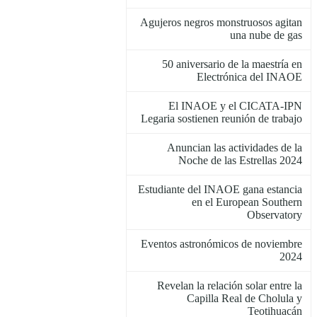
Agujeros negros monstruosos agitan
una nube de gas
50 aniversario de la maestría en
Electrónica del INAOE
El INAOE y el CICATA-IPN
Legaria sostienen reunión de trabajo
Anuncian las actividades de la
Noche de las Estrellas 2024
Estudiante del INAOE gana estancia
en el European Southern
Observatory
Eventos astronómicos de noviembre
2024
Revelan la relación solar entre la
Capilla Real de Cholula y
Teotihuacán