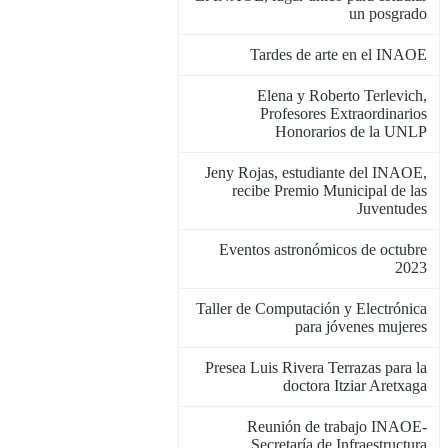
un posgrado
Tardes de arte en el INAOE
Elena y Roberto Terlevich,
Profesores Extraordinarios
Honorarios de la UNLP
Jeny Rojas, estudiante del INAOE,
recibe Premio Municipal de las
Juventudes
Eventos astronómicos de octubre
2023
Taller de Computación y Electrónica
para jóvenes mujeres
Presea Luis Rivera Terrazas para la
doctora Itziar Aretxaga
Reunión de trabajo INAOE-
Secretaría de Infraestructura