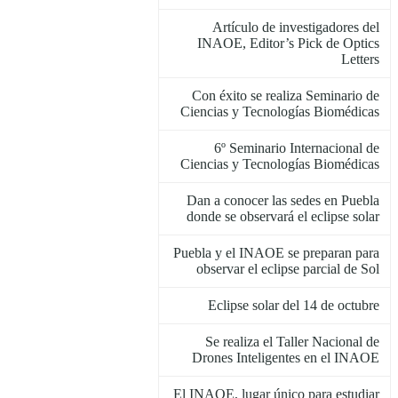
Artículo de investigadores del
INAOE, Editor’s Pick de Optics
Letters
Con éxito se realiza Seminario de
Ciencias y Tecnologías Biomédicas
6º Seminario Internacional de
Ciencias y Tecnologías Biomédicas
Dan a conocer las sedes en Puebla
donde se observará el eclipse solar
Puebla y el INAOE se preparan para
observar el eclipse parcial de Sol
Eclipse solar del 14 de octubre
Se realiza el Taller Nacional de
Drones Inteligentes en el INAOE
El INAOE, lugar único para estudiar