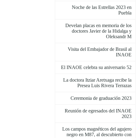
Noche de las Estrellas 2023 en
Puebla
Develan placas en memoria de los
doctores Javier de la Hidalga y
Oleksandr M
Visita del Embajador de Brasil al
INAOE
El INAOE celebra su aniversario 52
La doctora Itziar Aretxaga recibe la
Presea Luis Rivera Terrazas
Ceremonia de graduación 2023
Reunión de egresados del INAOE
2023
Los campos magnéticos del agujero
negro en M87, al descubierto con