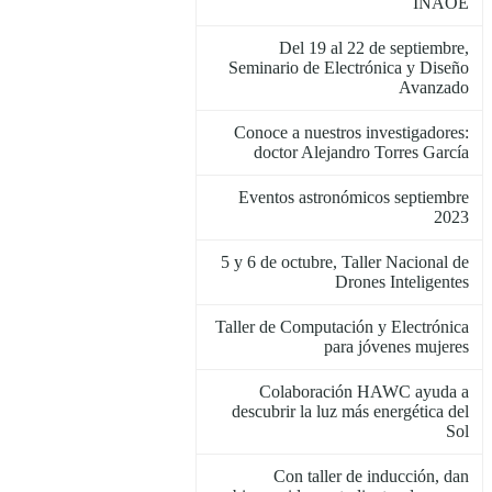
INAOE
Del 19 al 22 de septiembre,
Seminario de Electrónica y Diseño
Avanzado
Conoce a nuestros investigadores:
doctor Alejandro Torres García
Eventos astronómicos septiembre
2023
5 y 6 de octubre, Taller Nacional de
Drones Inteligentes
Taller de Computación y Electrónica
para jóvenes mujeres
Colaboración HAWC ayuda a
descubrir la luz más energética del
Sol
Con taller de inducción, dan