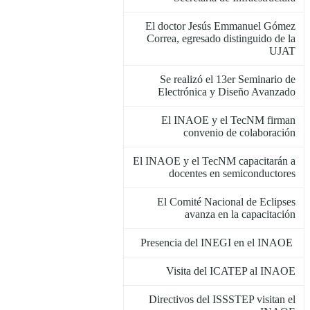
El doctor Jesús Emmanuel Gómez
Correa, egresado distinguido de la
UJAT
Se realizó el 13er Seminario de
Electrónica y Diseño Avanzado
El INAOE y el TecNM firman
convenio de colaboración
El INAOE y el TecNM capacitarán a
docentes en semiconductores
El Comité Nacional de Eclipses
avanza en la capacitación
Presencia del INEGI en el INAOE
Visita del ICATEP al INAOE
Directivos del ISSSTEP visitan el