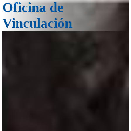
Oficina de
Vinculación