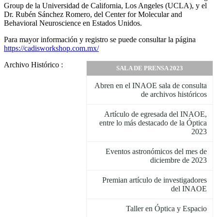
Group de la Universidad de California, Los Angeles (UCLA), y el
Dr. Rubén Sánchez Romero, del Center for Molecular and
Behavioral Neuroscience en Estados Unidos.
Para mayor información y registro se puede consultar la página
https://cadisworkshop.com.mx/
Archivo Histórico :
SALA DE PRENSA 2023
Abren en el INAOE sala de consulta
de archivos históricos
Artículo de egresada del INAOE,
entre lo más destacado de la Óptica
2023
Eventos astronómicos del mes de
diciembre de 2023
Premian artículo de investigadores
del INAOE
Taller en Óptica y Espacio