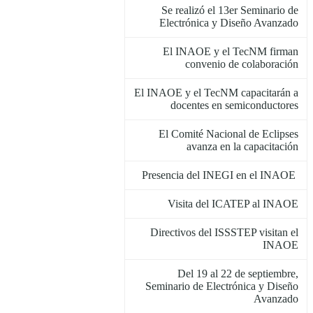
Se realizó el 13er Seminario de
Electrónica y Diseño Avanzado
El INAOE y el TecNM firman
convenio de colaboración
El INAOE y el TecNM capacitarán a
docentes en semiconductores
El Comité Nacional de Eclipses
avanza en la capacitación
Presencia del INEGI en el INAOE
Visita del ICATEP al INAOE
Directivos del ISSSTEP visitan el
INAOE
Del 19 al 22 de septiembre,
Seminario de Electrónica y Diseño
Avanzado