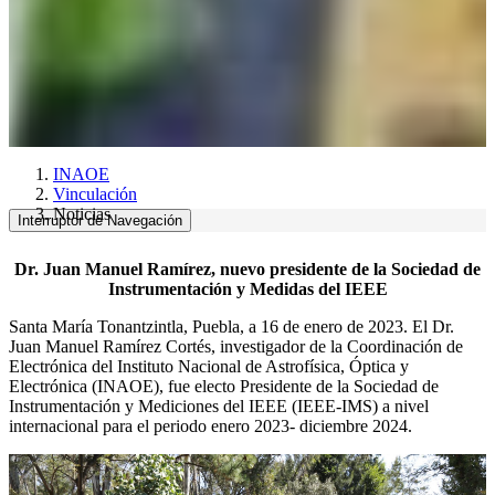
INAOE
Vinculación
Noticias
Interruptor de Navegación
Dr. Juan Manuel Ramírez, nuevo presidente de la Sociedad de
Instrumentación y Medidas del IEEE
Santa María Tonantzintla, Puebla, a 16 de enero de 2023. El Dr.
Juan Manuel Ramírez Cortés, investigador de la Coordinación de
Electrónica del Instituto Nacional de Astrofísica, Óptica y
Electrónica (INAOE), fue electo Presidente de la Sociedad de
Instrumentación y Mediciones del IEEE (IEEE-IMS) a nivel
internacional para el periodo enero 2023- diciembre 2024.