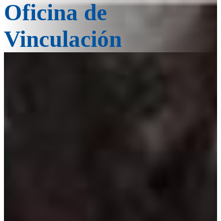
Oficina de
Vinculación