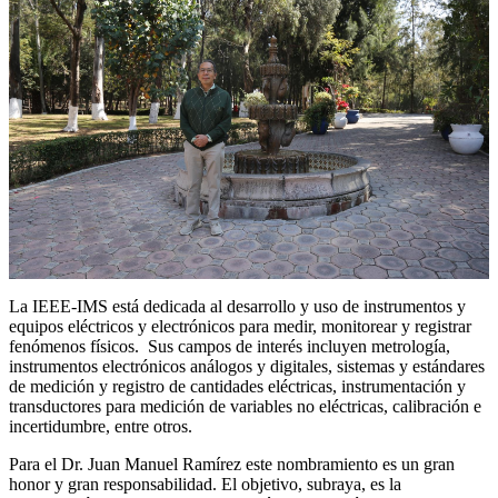
La IEEE-IMS está dedicada al desarrollo y uso de instrumentos y
equipos eléctricos y electrónicos para medir, monitorear y registrar
fenómenos físicos. Sus campos de interés incluyen metrología,
instrumentos electrónicos análogos y digitales, sistemas y estándares
de medición y registro de cantidades eléctricas, instrumentación y
transductores para medición de variables no eléctricas, calibración e
incertidumbre, entre otros.
Para el Dr. Juan Manuel Ramírez este nombramiento es un gran
honor y gran responsabilidad. El objetivo, subraya, es la