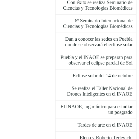
Con éxito se realiza Seminario de
Ciencias y Tecnologías Biomédicas
6º Seminario Internacional de
Ciencias y Tecnologías Biomédicas
Dan a conocer las sedes en Puebla
donde se observará el eclipse solar
Puebla y el INAOE se preparan para
observar el eclipse parcial de Sol
Eclipse solar del 14 de octubre
Se realiza el Taller Nacional de
Drones Inteligentes en el INAOE
El INAOE, lugar único para estudiar
un posgrado
Tardes de arte en el INAOE
Elena y Roberto Terlevich,