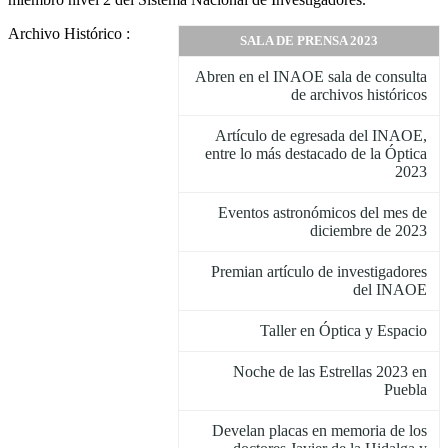
Archivo Histórico :
SALA DE PRENSA 2023
Abren en el INAOE sala de consulta
de archivos históricos
Artículo de egresada del INAOE,
entre lo más destacado de la Óptica
2023
Eventos astronómicos del mes de
diciembre de 2023
Premian artículo de investigadores
del INAOE
Taller en Óptica y Espacio
Noche de las Estrellas 2023 en
Puebla
Develan placas en memoria de los