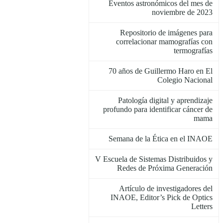
Eventos astronómicos del mes de
noviembre de 2023
Repositorio de imágenes para
correlacionar mamografías con
termografías
70 años de Guillermo Haro en El
Colegio Nacional
Patología digital y aprendizaje
profundo para identificar cáncer de
mama
Semana de la Ética en el INAOE
V Escuela de Sistemas Distribuidos y
Redes de Próxima Generación
Artículo de investigadores del
INAOE, Editor’s Pick de Optics
Letters