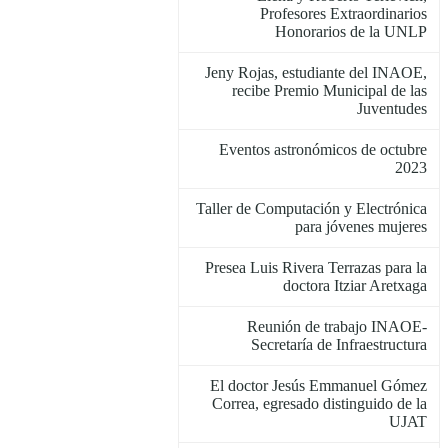
Profesores Extraordinarios
Honorarios de la UNLP
Jeny Rojas, estudiante del INAOE,
recibe Premio Municipal de las
Juventudes
Eventos astronómicos de octubre
2023
Taller de Computación y Electrónica
para jóvenes mujeres
Presea Luis Rivera Terrazas para la
doctora Itziar Aretxaga
Reunión de trabajo INAOE-
Secretaría de Infraestructura
El doctor Jesús Emmanuel Gómez
Correa, egresado distinguido de la
UJAT