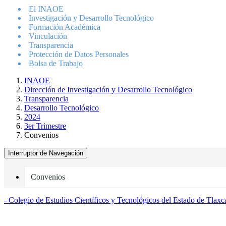
El INAOE
Investigación y Desarrollo Tecnológico
Formación Académica
Vinculación
Transparencia
Protección de Datos Personales
Bolsa de Trabajo
INAOE
Dirección de Investigación y Desarrollo Tecnológico
Transparencia
Desarrollo Tecnológico
2024
3er Trimestre
Convenios
Interruptor de Navegación
Convenios
- Colegio de Estudios Científicos y Tecnológicos del Estado de Tlaxc